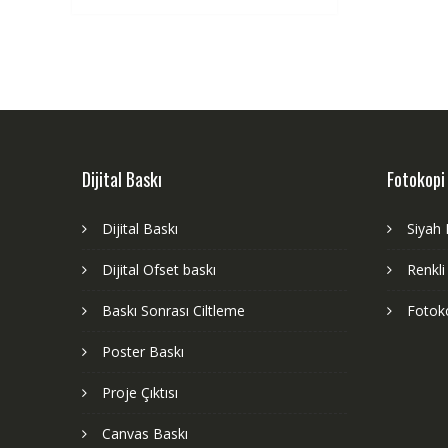
Dijital Baskı
Fotokopi
Dijital Baskı
Siyah
Dijital Ofset baskı
Renkli
Baskı Sonrası Ciltleme
Fotoko
Poster Baskı
Proje Çıktısı
Canvas Baskı