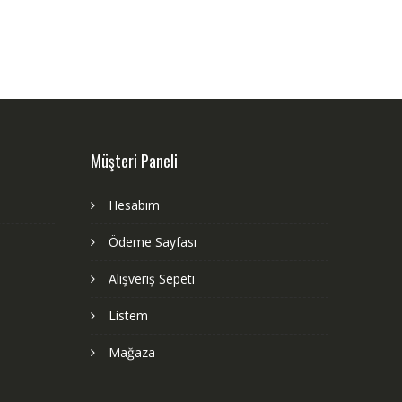
Müşteri Paneli
Hesabım
Ödeme Sayfası
Alışveriş Sepeti
Listem
Mağaza