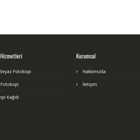
 Hizmetleri
Kurumsal
 Beyaz Fotokopi
Hakkımızda
 Fotokopi
İletişim
pi Kağıdı